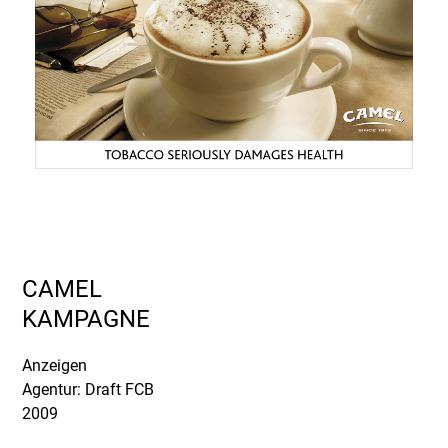
CAMEL
KAMPAGNE
Anzeigen
Agentur: Draft FCB
2009