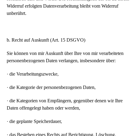
Widerruf erfolgten Datenverarbeitung bleibt vom Widerruf
unberührt.
b. Recht auf Auskunft (Art. 15 DSGVO)
Sie können von mir Auskunft über Ihre von mir verarbeiteten
personenbezogenen Daten verlangen, insbesondere über:
· die Verarbeitungszwecke,
· die Kategorie der personenbezogenen Daten,
· die Kategorien von Empfängern, gegenüber denen wir Ihre
Daten offengelegt haben oder werden,
· die geplante Speicherdauer,
· das Bestehen eines Rechts auf Berichtigung, Löschung,