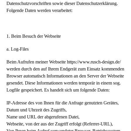
Datenschutzvorschriften sowie dieser Datenschutzerklärung.
Folgende Daten werden verarbeitet:
1. Beim Besuch der Webseite
a. Log-Files
Beim Aufrufen meiner Webseite https://www.rusch-design.de/
werden durch den auf Ihrem Endgerät zum Einsatz kommenden
Browser automatisch Informationen an den Server der Webseite
gesendet. Diese Informationen werden temporär in einem sog.
Logfile gespeichert. Es handelt sich um folgende Daten:
IP-Adresse des von Ihnen für die Anfrage genutzten Gerätes,
Datum und Uhrzeit des Zugriffs,
Name und URL der abgerufenen Datei,
Webseite, von der aus der Zugriff erfolgt (Referrer-URL),
Von Ihnen beim Aufruf verwendeter Browser, Betriebssystem