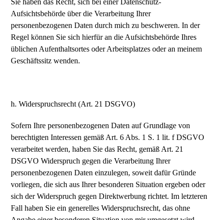
Sie haben das Recht, sich bei einer Datenschutz-
Aufsichtsbehörde über die Verarbeitung Ihrer
personenbezogenen Daten durch mich zu beschweren. In der
Regel können Sie sich hierfür an die Aufsichtsbehörde Ihres
üblichen Aufenthaltsortes oder Arbeitsplatzes oder an meinem
Geschäftssitz wenden.
h. Widerspruchsrecht (Art. 21 DSGVO)
Sofern Ihre personenbezogenen Daten auf Grundlage von
berechtigten Interessen gemäß Art. 6 Abs. 1 S. 1 lit. f DSGVO
verarbeitet werden, haben Sie das Recht, gemäß Art. 21
DSGVO Widerspruch gegen die Verarbeitung Ihrer
personenbezogenen Daten einzulegen, soweit dafür Gründe
vorliegen, die sich aus Ihrer besonderen Situation ergeben oder
sich der Widerspruch gegen Direktwerbung richtet. Im letzteren
Fall haben Sie ein generelles Widerspruchsrecht, das ohne
Angabe einer besonderen Situation von mir umgesetzt wird.