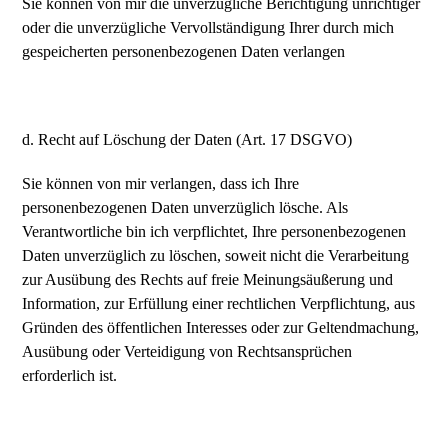
Sie können von mir die unverzügliche Berichtigung unrichtiger
oder die unverzügliche Vervollständigung Ihrer durch mich
gespeicherten personenbezogenen Daten verlangen
d. Recht auf Löschung der Daten (Art. 17 DSGVO)
Sie können von mir verlangen, dass ich Ihre
personenbezogenen Daten unverzüglich lösche. Als
Verantwortliche bin ich verpflichtet, Ihre personenbezogenen
Daten unverzüglich zu löschen, soweit nicht die Verarbeitung
zur Ausübung des Rechts auf freie Meinungsäußerung und
Information, zur Erfüllung einer rechtlichen Verpflichtung, aus
Gründen des öffentlichen Interesses oder zur Geltendmachung,
Ausübung oder Verteidigung von Rechtsansprüchen
erforderlich ist.