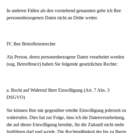
In anderen Fällen als den vorstehend genannten gebe ich Ihre
personenbezogenen Daten nicht an Dritte weiter.
IV. Ihre Betroffenenrechte
Als Person, deren personenbezogene Daten verarbeitet werden
(sog. Betroffene/r) haben Sie folgende gesetzlichen Rechte:
a. Recht auf Widerruf Ihrer Einwilligung (Art. 7 Abs. 3
DSGVO)
Sie können Ihre mir gegenüber erteilte Einwilligung jederzeit zu
widerrufen. Dies hat zur Folge, dass ich die Datenverarbeitung,
die auf dieser Einwilligung beruhte, für die Zukunft nicht mehr
fortführen darf und werde. Die Rechtmäßigkeit der bis zu Ihrem