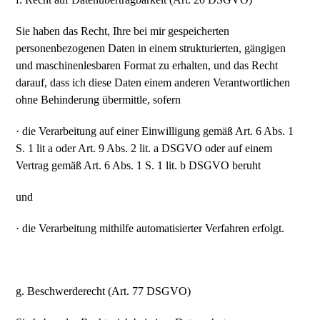
Sie haben das Recht, Ihre bei mir gespeicherten
personenbezogenen Daten in einem strukturierten, gängigen
und maschinenlesbaren Format zu erhalten, und das Recht
darauf, dass ich diese Daten einem anderen Verantwortlichen
ohne Behinderung übermittle, sofern
· die Verarbeitung auf einer Einwilligung gemäß Art. 6 Abs. 1
S. 1 lit a oder Art. 9 Abs. 2 lit. a DSGVO oder auf einem
Vertrag gemäß Art. 6 Abs. 1 S. 1 lit. b DSGVO beruht
und
· die Verarbeitung mithilfe automatisierter Verfahren erfolgt.
g. Beschwerderecht (Art. 77 DSGVO)