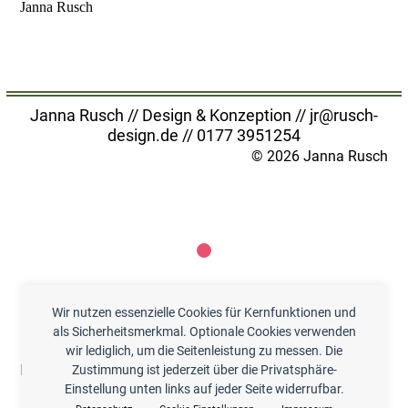
Janna Rusch
Janna Rusch // Design & Konzeption //
jr@rusch-
design.de
//
0177 3951254
© 2026 Janna Rusch
Wir nutzen essenzielle Cookies für Kernfunktionen und
als Sicherheitsmerkmal. Optionale Cookies verwenden
wir lediglich, um die Seitenleistung zu messen. Die
Impressum
//
Datenschutz
//
Cookies
Zustimmung ist jederzeit über die Privatsphäre-
Einstellung unten links auf jeder Seite widerrufbar.