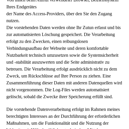
Ihres Endgerätes
der Name des Access-Providers, über den Sie den Zugang
nutzen.
Die vorstehenden Daten werden ohne Ihr Zutun erfasst und bis
zur automatisierten Löschung gespeichert. Die Verarbeitung
erfolgt zu den Zwecken, einen reibungslosen
Verbindungsaufbau der Webseite und deren komfortable
Nutzbarkeit technisch umzusetzen sowie die Systemsicherheit
und -stabilität auszuwerten und die Seite administrativ zu
betreuen. Die Verarbeitung erfolgt ausdrücklich nicht zu dem
Zweck, um Rückschlüsse auf Ihre Person zu ziehen. Eine
Zusammenführung dieser Daten mit anderen Datenquellen wird
nicht vorgenommen. Die Log-Files werden automatisiert
gelöscht, sobald die Zwecke ihrer Speicherung erfüllt sind.
Die vorstehende Datenverarbeitung erfolgt im Rahmen meines
berechtigten Interesses an der Durchführung der erforderlichen
Maßnahmen, um die Funktionalität und die Nutzung der