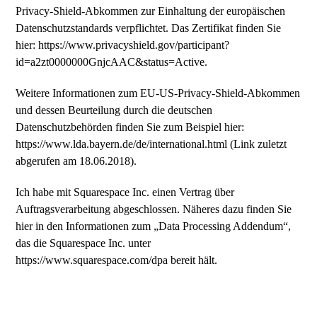
Privacy-Shield-Abkommen zur Einhaltung der europäischen
Datenschutzstandards verpflichtet. Das Zertifikat finden Sie
hier: https://www.privacyshield.gov/participant?
id=a2zt0000000GnjcAAC&status=Active.
Weitere Informationen zum EU-US-Privacy-Shield-Abkommen
und dessen Beurteilung durch die deutschen
Datenschutzbehörden finden Sie zum Beispiel hier:
https://www.lda.bayern.de/de/international.html (Link zuletzt
abgerufen am 18.06.2018).
Ich habe mit Squarespace Inc. einen Vertrag über
Auftragsverarbeitung abgeschlossen. Näheres dazu finden Sie
hier in den Informationen zum „Data Processing Addendum“,
das die Squarespace Inc. unter
https://www.squarespace.com/dpa bereit hält.