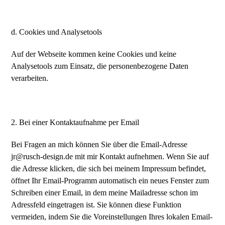
d. Cookies und Analysetools
Auf der Webseite kommen keine Cookies und keine
Analysetools zum Einsatz, die personenbezogene Daten
verarbeiten.
2. Bei einer Kontaktaufnahme per Email
Bei Fragen an mich können Sie über die Email-Adresse
jr@rusch-design.de mit mir Kontakt aufnehmen. Wenn Sie auf
die Adresse klicken, die sich bei meinem Impressum befindet,
öffnet Ihr Email-Programm automatisch ein neues Fenster zum
Schreiben einer Email, in dem meine Mailadresse schon im
Adressfeld eingetragen ist. Sie können diese Funktion
vermeiden, indem Sie die Voreinstellungen Ihres lokalen Email-