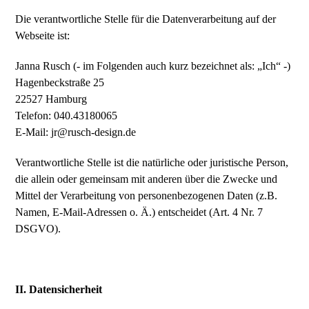
Die verantwortliche Stelle für die Datenverarbeitung auf der
Webseite ist:
Janna Rusch (- im Folgenden auch kurz bezeichnet als: „Ich“ -)
Hagenbeckstraße 25
22527 Hamburg
Telefon: 040.43180065
E-Mail: jr@rusch-design.de
Verantwortliche Stelle ist die natürliche oder juristische Person,
die allein oder gemeinsam mit anderen über die Zwecke und
Mittel der Verarbeitung von personenbezogenen Daten (z.B.
Namen, E-Mail-Adressen o. Ä.) entscheidet (Art. 4 Nr. 7
DSGVO).
II. Datensicherheit