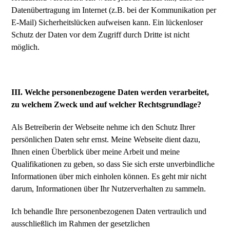
Datenübertragung im Internet (z.B. bei der Kommunikation per
E-Mail) Sicherheitslücken aufweisen kann. Ein lückenloser
Schutz der Daten vor dem Zugriff durch Dritte ist nicht
möglich.
III. Welche personenbezogene Daten werden verarbeitet,
zu welchem Zweck und auf welcher Rechtsgrundlage?
Als Betreiberin der Webseite nehme ich den Schutz Ihrer
persönlichen Daten sehr ernst. Meine Webseite dient dazu,
Ihnen einen Überblick über meine Arbeit und meine
Qualifikationen zu geben, so dass Sie sich erste unverbindliche
Informationen über mich einholen können. Es geht mir nicht
darum, Informationen über Ihr Nutzerverhalten zu sammeln.
Ich behandle Ihre personenbezogenen Daten vertraulich und
ausschließlich im Rahmen der gesetzlichen