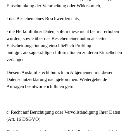
Einschränkung der Verarbeitung oder Widerspruch,
· das Bestehen eines Beschwerderechts,
· die Herkunft ihrer Daten, sofern diese nicht bei mir erhoben
wurden, sowie über das Bestehen einer automatisierten
Entscheidungsfindung einschließlich Profiling
und ggf. aussagekräftigen Informationen zu deren Einzelheiten
verlangen
Diesem Auskunftsrecht bin ich im Allgemeinen mit dieser
Datenschutzerklärung nachgekommen. Weitergehende
Anfragen beantworte ich Ihnen gern.
c. Recht auf Berichtigung oder Vervollständigung Ihrer Daten
(Art. 16 DSGVO)