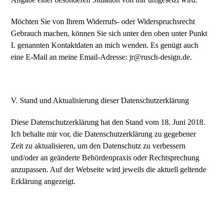
Möchten Sie von Ihrem Widerrufs- oder Widerspruchsrecht
Gebrauch machen, können Sie sich unter den oben unter Punkt
I. genannten Kontaktdaten an mich wenden. Es genügt auch
eine E-Mail an meine Email-Adresse: jr@rusch-design.de.
V. Stand und Aktualisierung dieser Datenschutzerklärung
Diese Datenschutzerklärung hat den Stand vom 18. Juni 2018.
Ich behalte mir vor, die Datenschutzerklärung zu gegebener
Zeit zu aktualisieren, um den Datenschutz zu verbessern
und/oder an geänderte Behördenpraxis oder Rechtsprechung
anzupassen. Auf der Webseite wird jeweils die aktuell geltende
Erklärung angezeigt.