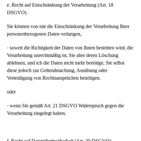
e. Recht auf Einschränkung der Verarbeitung (Art. 18
DSGVO)
Sie können von mir die Einschränkung der Verarbeitung Ihrer
personenbezogenen Daten verlangen,
· soweit die Richtigkeit der Daten von Ihnen bestritten wird, die
Verarbeitung unrechtmäßig ist, Sie aber deren Löschung
ablehnen, und ich die Daten nicht mehr benötige, Sie selbst
diese jedoch zur Geltendmachung, Ausübung oder
Verteidigung von Rechtsansprüchen benötigen.
oder
· wenn Sie gemäß Art. 21 DSGVO Widerspruch gegen die
Verarbeitung eingelegt haben.
f. Recht auf Datenübertragbarkeit (Art. 20 DSGVO)