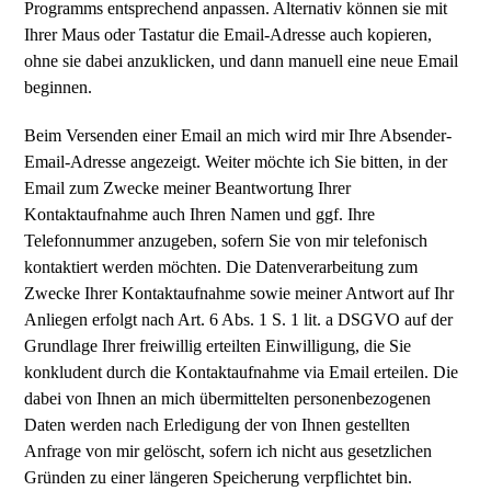
Programms entsprechend anpassen. Alternativ können sie mit
Ihrer Maus oder Tastatur die Email-Adresse auch kopieren,
ohne sie dabei anzuklicken, und dann manuell eine neue Email
beginnen.
Beim Versenden einer Email an mich wird mir Ihre Absender-
Email-Adresse angezeigt. Weiter möchte ich Sie bitten, in der
Email zum Zwecke meiner Beantwortung Ihrer
Kontaktaufnahme auch Ihren Namen und ggf. Ihre
Telefonnummer anzugeben, sofern Sie von mir telefonisch
kontaktiert werden möchten. Die Datenverarbeitung zum
Zwecke Ihrer Kontaktaufnahme sowie meiner Antwort auf Ihr
Anliegen erfolgt nach Art. 6 Abs. 1 S. 1 lit. a DSGVO auf der
Grundlage Ihrer freiwillig erteilten Einwilligung, die Sie
konkludent durch die Kontaktaufnahme via Email erteilen. Die
dabei von Ihnen an mich übermittelten personenbezogenen
Daten werden nach Erledigung der von Ihnen gestellten
Anfrage von mir gelöscht, sofern ich nicht aus gesetzlichen
Gründen zu einer längeren Speicherung verpflichtet bin.