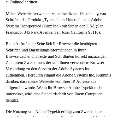
c. Online-Schriften
Meine Webseite verwendet zur einheitlichen Darstellung von
Schriften das Produkt „Typekit“ des Unternehmens Adobe
Systems Incorporated (kurz: Inc.) mit Sitz in den USA (San
Francisco, 345 Park Avenue, San Jose, California 95110).
Beim Aufruf einer Seite lädt Ihr Browser die benötigten
Schriften und Darstellungsinformationen in Ihren
Browsercache, um Texte und Schriftarten korrekt anzuzeigen.
Zu diesem Zweck muss der von Ihnen verwendete Browser
Verbindung zu den Servern der Adobe Systems Inc.
aufnehmen. Hierdurch erlangt die Adobe Systems Inc. Kenntnis
darüber, dass meine Webseite von Ihrer IP-Adresse aus
aufgerufen wurde. Wenn Ihr Browser Adobe Typekit nicht
unterstützt, wird eine Standardschrift von Ihrem Computer
genutzt.
Die Nutzung von Adobe Typekit erfolgt zum Zweck einer